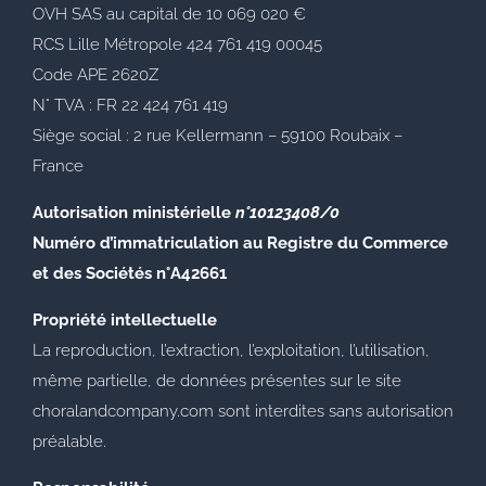
OVH SAS au capital de 10 069 020 €
RCS Lille Métropole 424 761 419 00045
Code APE 2620Z
N° TVA : FR 22 424 761 419
Siège social : 2 rue Kellermann – 59100 Roubaix –
France
Autorisation ministérielle
n°10123408
/0
Numéro d’immatriculation au Registre du Commerce
et des Sociétés
n°A42661
Propriété intellectuelle
La reproduction, l’extraction, l’exploitation, l’utilisation,
même partielle, de données présentes sur le site
choralandcompany.com sont interdites sans autorisation
préalable.