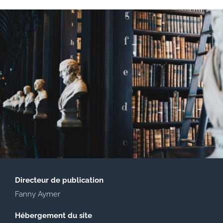
Directeur de publication
Fanny Aymer
Hébergement du site