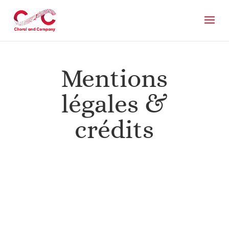
Mentions
légales &
crédits