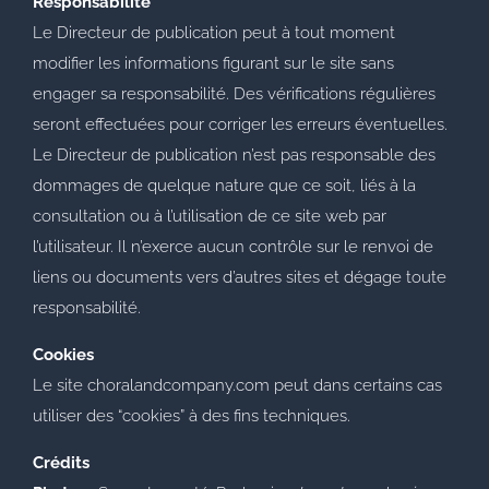
Responsabilité
Le Directeur de publication peut à tout moment
modifier les informations figurant sur le site sans
engager sa responsabilité. Des vérifications régulières
seront effectuées pour corriger les erreurs éventuelles.
Le Directeur de publication n’est pas responsable des
dommages de quelque nature que ce soit, liés à la
consultation ou à l’utilisation de ce site web par
l’utilisateur. Il n’exerce aucun contrôle sur le renvoi de
liens ou documents vers d’autres sites et dégage toute
responsabilité.
Cookies
Le site choralandcompany.com peut dans certains cas
utiliser des “cookies” à des fins techniques.
Crédits